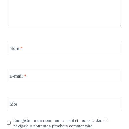
Nom
*
E-mail
*
Site
Enregistrer mon nom, mon e-mail et mon site dans le
navigateur pour mon prochain commentaire.