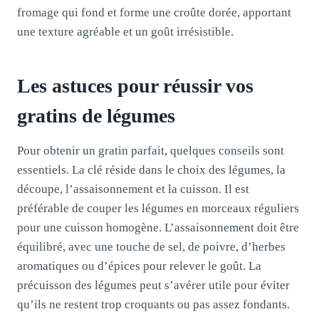
fromage qui fond et forme une croûte dorée, apportant
une texture agréable et un goût irrésistible.
Les astuces pour réussir vos
gratins de légumes
Pour obtenir un gratin parfait, quelques conseils sont
essentiels. La clé réside dans le choix des légumes, la
découpe, l’assaisonnement et la cuisson. Il est
préférable de couper les légumes en morceaux réguliers
pour une cuisson homogène. L’assaisonnement doit être
équilibré, avec une touche de sel, de poivre, d’herbes
aromatiques ou d’épices pour relever le goût. La
précuisson des légumes peut s’avérer utile pour éviter
qu’ils ne restent trop croquants ou pas assez fondants.