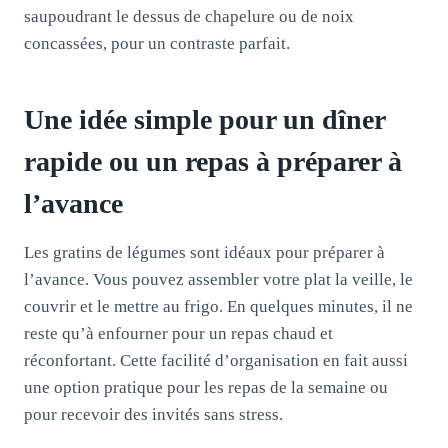
saupoudrant le dessus de chapelure ou de noix
concassées, pour un contraste parfait.
Une idée simple pour un dîner
rapide ou un repas à préparer à
l’avance
Les gratins de légumes sont idéaux pour préparer à
l’avance. Vous pouvez assembler votre plat la veille, le
couvrir et le mettre au frigo. En quelques minutes, il ne
reste qu’à enfourner pour un repas chaud et
réconfortant. Cette facilité d’organisation en fait aussi
une option pratique pour les repas de la semaine ou
pour recevoir des invités sans stress.