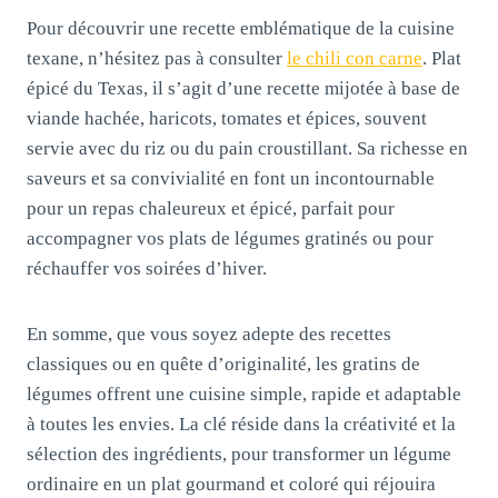
Pour découvrir une recette emblématique de la cuisine
texane, n’hésitez pas à consulter
le chili con carne
. Plat
épicé du Texas, il s’agit d’une recette mijotée à base de
viande hachée, haricots, tomates et épices, souvent
servie avec du riz ou du pain croustillant. Sa richesse en
saveurs et sa convivialité en font un incontournable
pour un repas chaleureux et épicé, parfait pour
accompagner vos plats de légumes gratinés ou pour
réchauffer vos soirées d’hiver.
En somme, que vous soyez adepte des recettes
classiques ou en quête d’originalité, les gratins de
légumes offrent une cuisine simple, rapide et adaptable
à toutes les envies. La clé réside dans la créativité et la
sélection des ingrédients, pour transformer un légume
ordinaire en un plat gourmand et coloré qui réjouira