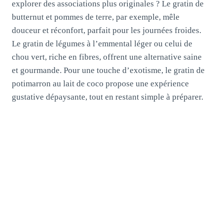
explorer des associations plus originales ? Le gratin de
butternut et pommes de terre, par exemple, mêle
douceur et réconfort, parfait pour les journées froides.
Le gratin de légumes à l’emmental léger ou celui de
chou vert, riche en fibres, offrent une alternative saine
et gourmande. Pour une touche d’exotisme, le gratin de
potimarron au lait de coco propose une expérience
gustative dépaysante, tout en restant simple à préparer.