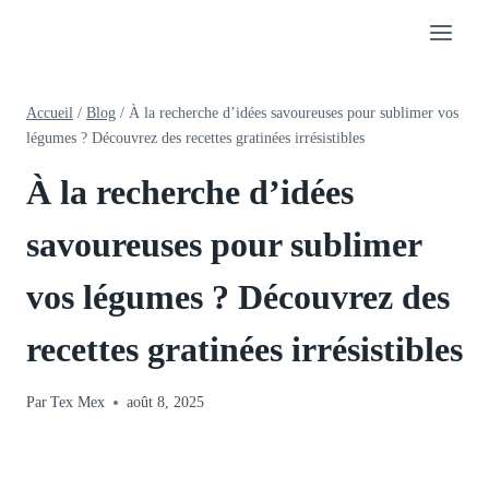
Aller
au
contenu
Accueil
/
Blog
/
À la recherche d’idées savoureuses pour sublimer vos
légumes ? Découvrez des recettes gratinées irrésistibles
À la recherche d’idées
savoureuses pour sublimer
vos légumes ? Découvrez des
recettes gratinées irrésistibles
Par
Tex Mex
août 8, 2025