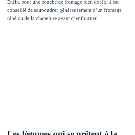
Enfin, pour une couche de fromage bien dorée, il est
conseillé de saupoudrer généreusement d’un fromage
râpé ou de la chapelure avant d’enfourner.
Les légumes qui se prêtent à la