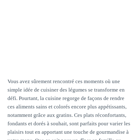
Vous avez sûrement rencontré ces moments où une
simple idée de cuisiner des légumes se transforme en
défi. Pourtant, la cuisine regorge de façons de rendre
ces aliments sains et colorés encore plus appétissants,
notamment grâce aux gratins. Ces plats réconfortants,
fondants et dorés à souhait, sont parfaits pour varier les
plaisirs tout en apportant une touche de gourmandise à