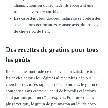
champignons ou du fromage, ils apportent une
touche de verdure nutritive.
Les carottes
: leur douceur naturelle se prête à des
associations gourmandes, comme avec du fromage
de chèvre ou de l’ail.
Des recettes de gratins pour tous
les goûts
Il existe une multitude de recettes pour satisfaire toutes
les envies et tous les régimes alimentaires. Si vous
cherchez des idées rapides et économiques, le gratin de
courgettes sans crème ou celui de brocolis et lardons
sont parfaits pour un dîner express. Pour une touche
plus exotique, le gratin de potimarron au lait de coco