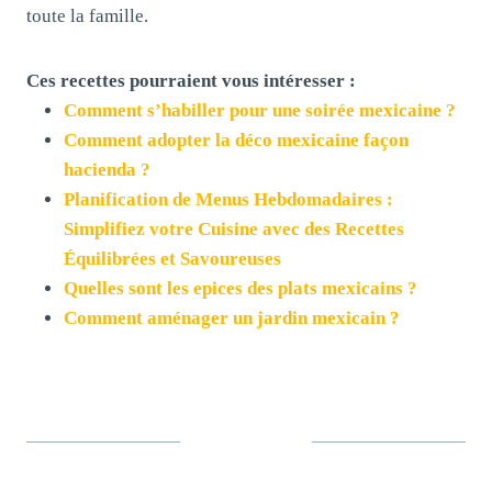
toute la famille.
Ces recettes pourraient vous intéresser :
Comment s’habiller pour une soirée mexicaine ?
Comment adopter la déco mexicaine façon
hacienda ?
Planification de Menus Hebdomadaires :
Simplifiez votre Cuisine avec des Recettes
Équilibrées et Savoureuses
Quelles sont les epices des plats mexicains ?
Comment aménager un jardin mexicain ?