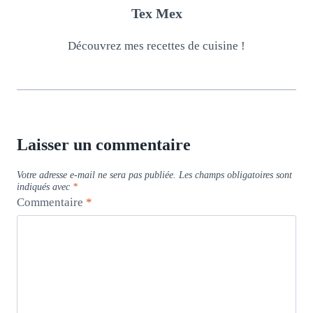
Tex Mex
Découvrez mes recettes de cuisine !
Laisser un commentaire
Votre adresse e-mail ne sera pas publiée.
Les champs obligatoires sont
indiqués avec
*
Commentaire
*