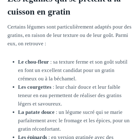
cuisson en gratin
Certains légumes sont particulièrement adaptés pour des
gratins, en raison de leur texture ou de leur goût. Parmi
eux, on retrouve :
Le chou-fleur
: sa texture ferme et son goût subtil
en font un excellent candidat pour un gratin
crémeux ou à la béchamel.
Les courgettes
: leur chair douce et leur faible
teneur en eau permettent de réaliser des gratins
légers et savoureux.
La patate douce
: un légume sucré qui se marie
parfaitement avec le fromage et les épices, pour un
gratin réconfortant.
Les épinards
: en version gratinée avec des