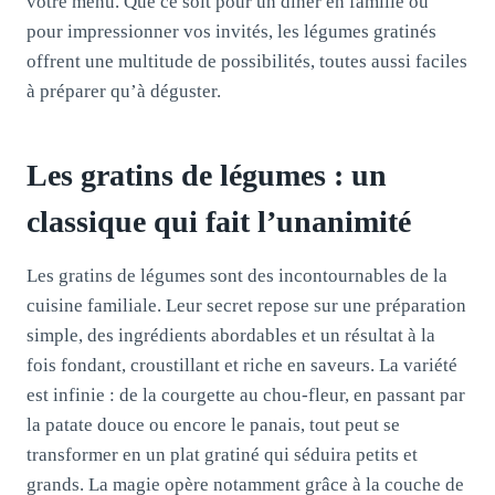
votre menu. Que ce soit pour un dîner en famille ou
pour impressionner vos invités, les légumes gratinés
offrent une multitude de possibilités, toutes aussi faciles
à préparer qu’à déguster.
Les gratins de légumes : un
classique qui fait l’unanimité
Les gratins de légumes sont des incontournables de la
cuisine familiale. Leur secret repose sur une préparation
simple, des ingrédients abordables et un résultat à la
fois fondant, croustillant et riche en saveurs. La variété
est infinie : de la courgette au chou-fleur, en passant par
la patate douce ou encore le panais, tout peut se
transformer en un plat gratiné qui séduira petits et
grands. La magie opère notamment grâce à la couche de