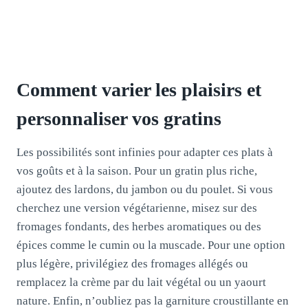
Comment varier les plaisirs et
personnaliser vos gratins
Les possibilités sont infinies pour adapter ces plats à
vos goûts et à la saison. Pour un gratin plus riche,
ajoutez des lardons, du jambon ou du poulet. Si vous
cherchez une version végétarienne, misez sur des
fromages fondants, des herbes aromatiques ou des
épices comme le cumin ou la muscade. Pour une option
plus légère, privilégiez des fromages allégés ou
remplacez la crème par du lait végétal ou un yaourt
nature. Enfin, n’oubliez pas la garniture croustillante en