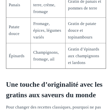
Gratin de panais et
Panais
terre, crème,
pommes de terre
fromage
Fromage,
Gratin de patate
Patate
épices, légumes
douce et
douce
variés
topinambours
Gratin d’épinards
Champignons,
Épinards
aux champignons
fromage, ail
et lardons
Une touche d’originalité avec les
gratins aux saveurs du monde
Pour changer des recettes classiques, pourquoi ne pas