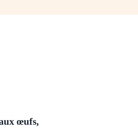
aux œufs,