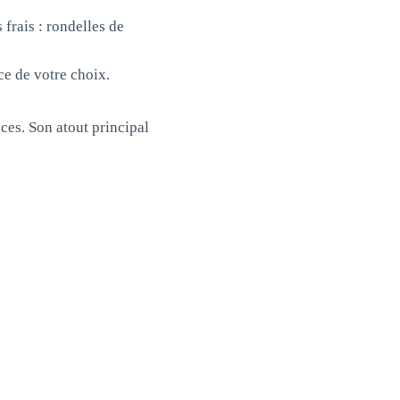
frais : rondelles de
ce de votre choix.
ces. Son atout principal