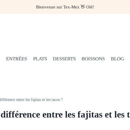
Bienvenue sur Tex-Mex 👋 Olé!
ENTRÉES
PLATS
DESSERTS
BOISSONS
BLOG
ifférence entre les fajitas et les tacos ?
différence entre les fajitas et les 