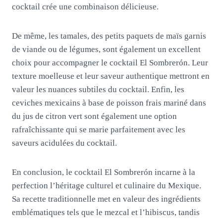
cocktail crée une combinaison délicieuse.
De même, les tamales, des petits paquets de maïs garnis
de viande ou de légumes, sont également un excellent
choix pour accompagner le cocktail El Sombrerón. Leur
texture moelleuse et leur saveur authentique mettront en
valeur les nuances subtiles du cocktail. Enfin, les
ceviches mexicains à base de poisson frais mariné dans
du jus de citron vert sont également une option
rafraîchissante qui se marie parfaitement avec les
saveurs acidulées du cocktail.
En conclusion, le cocktail El Sombrerón incarne à la
perfection l’héritage culturel et culinaire du Mexique.
Sa recette traditionnelle met en valeur des ingrédients
emblématiques tels que le mezcal et l’hibiscus, tandis