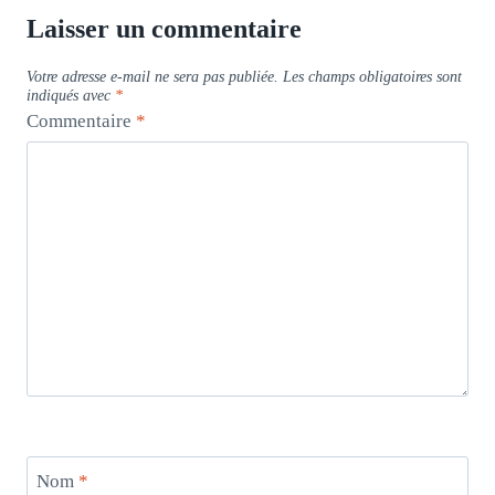
Laisser un commentaire
Votre adresse e-mail ne sera pas publiée.
Les champs obligatoires sont
indiqués avec
*
Commentaire
*
Nom
*