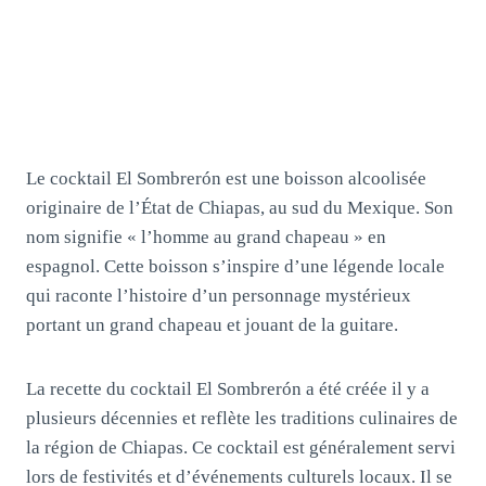
Le cocktail El Sombrerón est une boisson alcoolisée
originaire de l’État de Chiapas, au sud du Mexique. Son
nom signifie « l’homme au grand chapeau » en
espagnol. Cette boisson s’inspire d’une légende locale
qui raconte l’histoire d’un personnage mystérieux
portant un grand chapeau et jouant de la guitare.
La recette du cocktail El Sombrerón a été créée il y a
plusieurs décennies et reflète les traditions culinaires de
la région de Chiapas. Ce cocktail est généralement servi
lors de festivités et d’événements culturels locaux. Il se