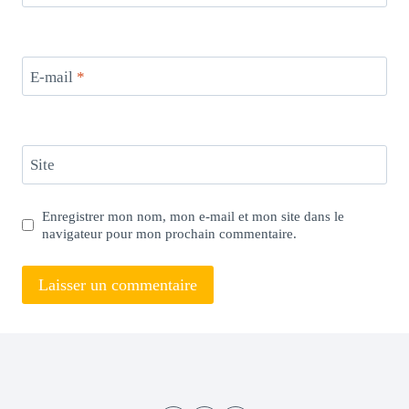
E-mail
*
Site
Enregistrer mon nom, mon e-mail et mon site dans le
navigateur pour mon prochain commentaire.