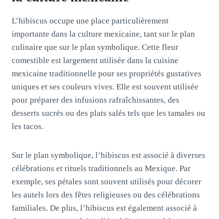
L’hibiscus occupe une place particulièrement
importante dans la culture mexicaine, tant sur le plan
culinaire que sur le plan symbolique. Cette fleur
comestible est largement utilisée dans la cuisine
mexicaine traditionnelle pour ses propriétés gustatives
uniques et ses couleurs vives. Elle est souvent utilisée
pour préparer des infusions rafraîchissantes, des
desserts sucrés ou des plats salés tels que les tamales ou
les tacos.
Sur le plan symbolique, l’hibiscus est associé à diverses
célébrations et rituels traditionnels au Mexique. Par
exemple, ses pétales sont souvent utilisés pour décorer
les autels lors des fêtes religieuses ou des célébrations
familiales. De plus, l’hibiscus est également associé à