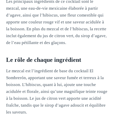
Les principaux ingrédients de ce cocktail sont le
mezcal, une eau-de-vie mexicaine élaborée à partir
d’agave, ainsi que l’hibiscus, une fleur comestible qui
apporte une couleur rouge vif et une saveur acidulée à
la boisson. En plus du mezcal et de l’hibiscus, la recette
inclut également du jus de citron vert, du sirop d’agave,
de l’eau pétillante et des glaçons.
Le rôle de chaque ingrédient
Le mezcal est l’ingrédient de base du cocktail El
Sombrerón, apportant une saveur fumée et terreux à la
boisson. L’hibiscus, quant à lui, ajoute une touche
acidulée et florale, ainsi qu’une magnifique teinte rouge
à la boisson. Le jus de citron vert apporte une acidité
fraîche, tandis que le sirop d’agave adoucit et équilibre
les saveurs.