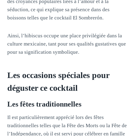
des croyances populaires liées à l’amour et à la
séduction, ce qui explique sa présence dans des
boissons telles que le cocktail El Sombrerón.
Ainsi, l’hibiscus occupe une place privilégiée dans la
culture mexicaine, tant pour ses qualités gustatives que
pour sa signification symbolique.
Les occasions spéciales pour
déguster ce cocktail
Les fêtes traditionnelles
Il est particulièrement apprécié lors des fêtes
traditionnelles telles que la Fête des Morts ou la Fête de
l’Indépendance, où il est servi pour célébrer en famille