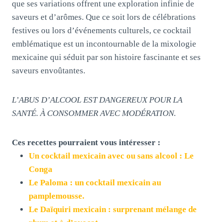
que ses variations offrent une exploration infinie de
saveurs et d’arômes. Que ce soit lors de célébrations
festives ou lors d’événements culturels, ce cocktail
emblématique est un incontournable de la mixologie
mexicaine qui séduit par son histoire fascinante et ses
saveurs envoûtantes.
L’ABUS D’ALCOOL EST DANGEREUX POUR LA
SANTÉ. À CONSOMMER AVEC MODÉRATION.
Ces recettes pourraient vous intéresser :
Un cocktail mexicain avec ou sans alcool : Le
Conga
Le Paloma : un cocktail mexicain au
pamplemousse.
Le Daïquiri mexicain : surprenant mélange de