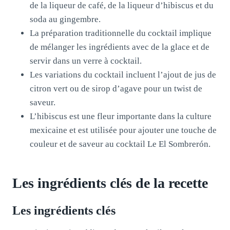
de la liqueur de café, de la liqueur d’hibiscus et du
soda au gingembre.
La préparation traditionnelle du cocktail implique
de mélanger les ingrédients avec de la glace et de
servir dans un verre à cocktail.
Les variations du cocktail incluent l’ajout de jus de
citron vert ou de sirop d’agave pour un twist de
saveur.
L’hibiscus est une fleur importante dans la culture
mexicaine et est utilisée pour ajouter une touche de
couleur et de saveur au cocktail Le El Sombrerón.
Les ingrédients clés de la recette
Les ingrédients clés