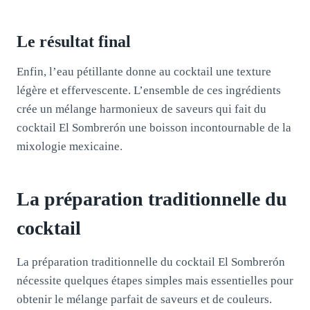
Le résultat final
Enfin, l’eau pétillante donne au cocktail une texture
légère et effervescente. L’ensemble de ces ingrédients
crée un mélange harmonieux de saveurs qui fait du
cocktail El Sombrerón une boisson incontournable de la
mixologie mexicaine.
La préparation traditionnelle du
cocktail
La préparation traditionnelle du cocktail El Sombrerón
nécessite quelques étapes simples mais essentielles pour
obtenir le mélange parfait de saveurs et de couleurs.