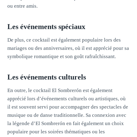
ou entre amis.
Les événements spéciaux
De plus, ce cocktail est également populaire lors des
mariages ou des anniversaires, où il est apprécié pour sa
symbolique romantique et son goût rafraîchissant.
Les événements culturels
En outre, le cocktail El Sombrerón est également
apprécié lors d’événements culturels ou artistiques, où
il est souvent servi pour accompagner des spectacles de
musique ou de danse traditionnelle. Sa connexion avec
la légende d’El Sombrerón en fait également un choix
populaire pour les soirées thématiques ou les