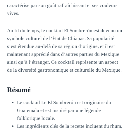
caractérise par son goût rafraîchissant et ses couleurs
vives.
Au fil du temps, le cocktail El Sombrerón est devenu un
symbole culturel de l’État de Chiapas. Sa popularité
s’est étendue au-delà de sa région d’origine, et il est
maintenant apprécié dans d’autres parties du Mexique
ainsi qu’à l’étranger. Ce cocktail représente un aspect
de la diversité gastronomique et culturelle du Mexique.
Résumé
Le cocktail Le El Sombrerón est originaire du
Guatemala et est inspiré par une légende
folklorique locale.
Les ingrédients clés de la recette incluent du rhum,