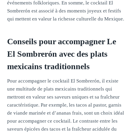
événements folkloriques. En somme, le cocktail El
Sombrerón est associé à des moments joyeux et festifs
qui mettent en valeur la richesse culturelle du Mexique.
Conseils pour accompagner Le
El Sombrerón avec des plats
mexicains traditionnels
Pour accompagner le cocktail El Sombrerón, il existe
une multitude de plats mexicains traditionnels qui
mettront en valeur ses saveurs uniques et sa fraîcheur
caractéristique. Par exemple, les tacos al pastor, garnis
de viande marinée et d’ananas frais, sont un choix idéal
pour accompagner ce cocktail. Le contraste entre les
saveurs épicées des tacos et la fraîcheur acidulée du