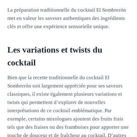
La préparation traditionnelle du cocktail El Sombrerón
met en valeur les saveurs authentiques des ingrédients
clés et offre une expérience sensorielle unique.
Les variations et twists du
cocktail
Bien que la recette traditionnelle du cocktail El
Sombrerón soit largement appréciée pour ses saveurs
classiques, il existe également plusieurs variations et
twists qui permettent d’explorer de nouvelles
interprétations de ce cocktail emblématique. Par
exemple, certains mixologues ajoutent des fruits frais
tels que des fraises ou des framboises pour apporter une
touche de douceur et de fraîcheur au cocktail. D’autres