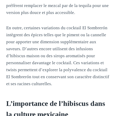
préfèrent remplacer le mezcal par de la tequila pour une
version plus douce et plus accessible.
En outre, certaines variations du cocktail El Sombrerón
intègrent des épices telles que le piment ou la cannelle
pour apporter une dimension supplémentaire aux
saveurs. D’autres encore utilisent des infusions
d’hibiscus maison ou des sirops aromatisés pour
personnaliser davantage le cocktail. Ces variations et
twists permettent d’explorer la polyvalence du cocktail
El Sombrerón tout en conservant son caractère distinctif
et ses racines culturelles.
L’importance de l’hibiscus dans
la culture mexicaine