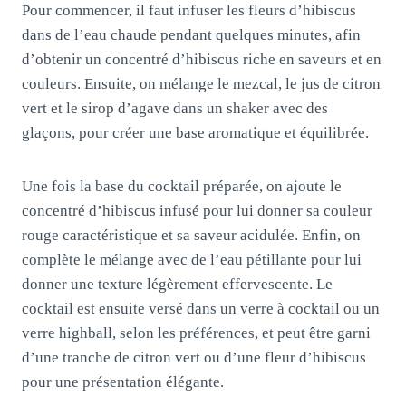
Pour commencer, il faut infuser les fleurs d’hibiscus
dans de l’eau chaude pendant quelques minutes, afin
d’obtenir un concentré d’hibiscus riche en saveurs et en
couleurs. Ensuite, on mélange le mezcal, le jus de citron
vert et le sirop d’agave dans un shaker avec des
glaçons, pour créer une base aromatique et équilibrée.
Une fois la base du cocktail préparée, on ajoute le
concentré d’hibiscus infusé pour lui donner sa couleur
rouge caractéristique et sa saveur acidulée. Enfin, on
complète le mélange avec de l’eau pétillante pour lui
donner une texture légèrement effervescente. Le
cocktail est ensuite versé dans un verre à cocktail ou un
verre highball, selon les préférences, et peut être garni
d’une tranche de citron vert ou d’une fleur d’hibiscus
pour une présentation élégante.