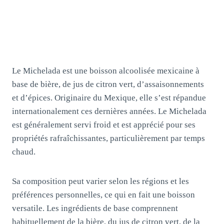
Le Michelada est une boisson alcoolisée mexicaine à
base de bière, de jus de citron vert, d’assaisonnements
et d’épices. Originaire du Mexique, elle s’est répandue
internationalement ces dernières années. Le Michelada
est généralement servi froid et est apprécié pour ses
propriétés rafraîchissantes, particulièrement par temps
chaud.
Sa composition peut varier selon les régions et les
préférences personnelles, ce qui en fait une boisson
versatile. Les ingrédients de base comprennent
habituellement de la bière, du jus de citron vert, de la