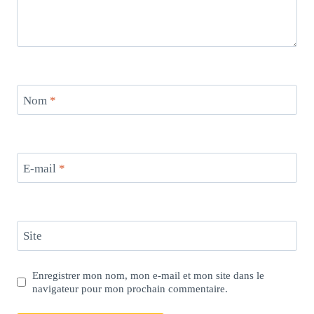
Nom
*
E-mail
*
Site
Enregistrer mon nom, mon e-mail et mon site dans le
navigateur pour mon prochain commentaire.