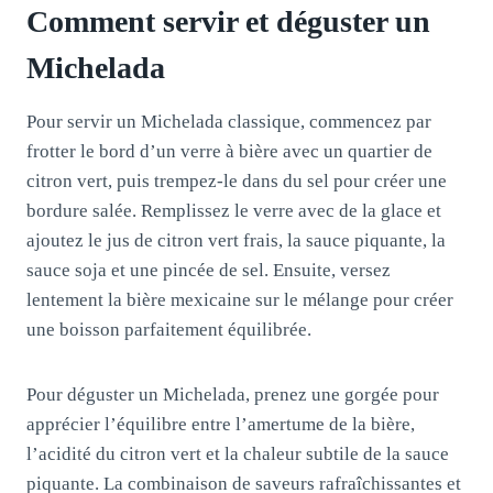
Comment servir et déguster un
Michelada
Pour servir un Michelada classique, commencez par
frotter le bord d’un verre à bière avec un quartier de
citron vert, puis trempez-le dans du sel pour créer une
bordure salée. Remplissez le verre avec de la glace et
ajoutez le jus de citron vert frais, la sauce piquante, la
sauce soja et une pincée de sel. Ensuite, versez
lentement la bière mexicaine sur le mélange pour créer
une boisson parfaitement équilibrée.
Pour déguster un Michelada, prenez une gorgée pour
apprécier l’équilibre entre l’amertume de la bière,
l’acidité du citron vert et la chaleur subtile de la sauce
piquante. La combinaison de saveurs rafraîchissantes et