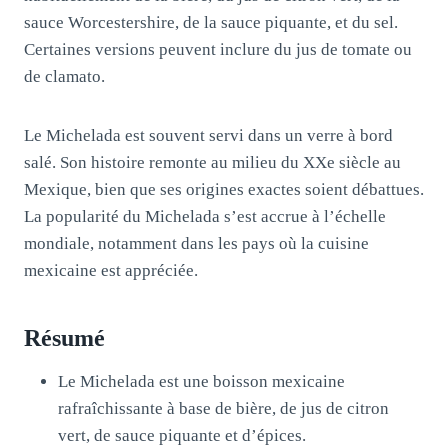
sauce Worcestershire, de la sauce piquante, et du sel.
Certaines versions peuvent inclure du jus de tomate ou
de clamato.
Le Michelada est souvent servi dans un verre à bord
salé. Son histoire remonte au milieu du XXe siècle au
Mexique, bien que ses origines exactes soient débattues.
La popularité du Michelada s’est accrue à l’échelle
mondiale, notamment dans les pays où la cuisine
mexicaine est appréciée.
Résumé
Le Michelada est une boisson mexicaine
rafraîchissante à base de bière, de jus de citron
vert, de sauce piquante et d’épices.