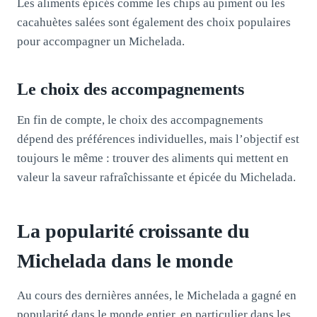
Les aliments épicés comme les chips au piment ou les
cacahuètes salées sont également des choix populaires
pour accompagner un Michelada.
Le choix des accompagnements
En fin de compte, le choix des accompagnements
dépend des préférences individuelles, mais l’objectif est
toujours le même : trouver des aliments qui mettent en
valeur la saveur rafraîchissante et épicée du Michelada.
La popularité croissante du
Michelada dans le monde
Au cours des dernières années, le Michelada a gagné en
popularité dans le monde entier, en particulier dans les