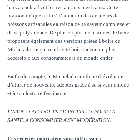
bars à cocktails et les restaurants mexicains. Cette
boisson unique a attiré l’attention des amateurs de
boissons artisanales en raison de sa saveur complexe et
de sa polyvalence. De plus en plus de marques de bière
proposent également des versions prêtes à boire du
Michelada, ce qui rend cette boisson encore plus
accessible aux consommateurs du monde entier.
En fin de compte, le Michelada continue d’évoluer et
d’attirer de nouveaux adeptes grâce à sa saveur unique
et à son histoire fascinante.
L’ABUS D’ALCOOL EST DANGEREUX POUR LA
SANTÉ. À CONSOMMER AVEC MODÉRATION.
Ces recettes pourraient vous intéresser :