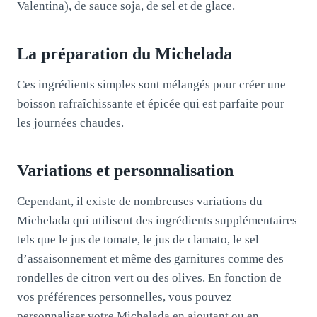
Valentina), de sauce soja, de sel et de glace.
La préparation du Michelada
Ces ingrédients simples sont mélangés pour créer une
boisson rafraîchissante et épicée qui est parfaite pour
les journées chaudes.
Variations et personnalisation
Cependant, il existe de nombreuses variations du
Michelada qui utilisent des ingrédients supplémentaires
tels que le jus de tomate, le jus de clamato, le sel
d’assaisonnement et même des garnitures comme des
rondelles de citron vert ou des olives. En fonction de
vos préférences personnelles, vous pouvez
personnaliser votre Michelada en ajoutant ou en