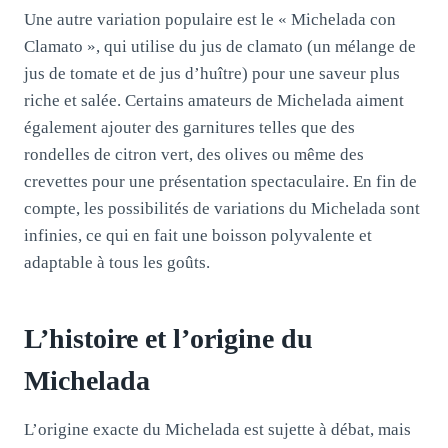
Une autre variation populaire est le « Michelada con
Clamato », qui utilise du jus de clamato (un mélange de
jus de tomate et de jus d’huître) pour une saveur plus
riche et salée. Certains amateurs de Michelada aiment
également ajouter des garnitures telles que des
rondelles de citron vert, des olives ou même des
crevettes pour une présentation spectaculaire. En fin de
compte, les possibilités de variations du Michelada sont
infinies, ce qui en fait une boisson polyvalente et
adaptable à tous les goûts.
L’histoire et l’origine du
Michelada
L’origine exacte du Michelada est sujette à débat, mais