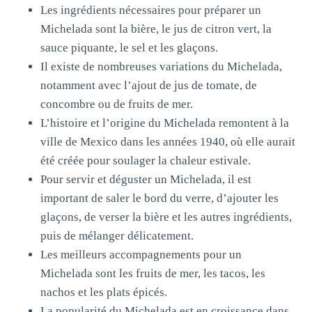
Les ingrédients nécessaires pour préparer un
Michelada sont la bière, le jus de citron vert, la
sauce piquante, le sel et les glaçons.
Il existe de nombreuses variations du Michelada,
notamment avec l’ajout de jus de tomate, de
concombre ou de fruits de mer.
L’histoire et l’origine du Michelada remontent à la
ville de Mexico dans les années 1940, où elle aurait
été créée pour soulager la chaleur estivale.
Pour servir et déguster un Michelada, il est
important de saler le bord du verre, d’ajouter les
glaçons, de verser la bière et les autres ingrédients,
puis de mélanger délicatement.
Les meilleurs accompagnements pour un
Michelada sont les fruits de mer, les tacos, les
nachos et les plats épicés.
La popularité du Michelada est en croissance dans