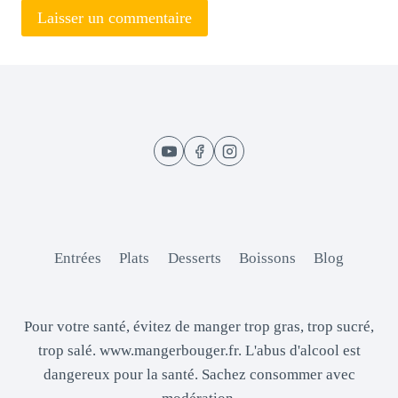
Entrées
Plats
Desserts
Boissons
Blog
Pour votre santé, évitez de manger trop gras, trop sucré,
trop salé. www.mangerbouger.fr. L'abus d'alcool est
dangereux pour la santé. Sachez consommer avec