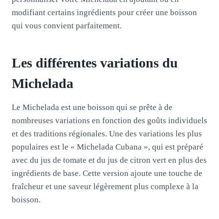
modifiant certains ingrédients pour créer une boisson
qui vous convient parfaitement.
Les différentes variations du
Michelada
Le Michelada est une boisson qui se prête à de
nombreuses variations en fonction des goûts individuels
et des traditions régionales. Une des variations les plus
populaires est le « Michelada Cubana », qui est préparé
avec du jus de tomate et du jus de citron vert en plus des
ingrédients de base. Cette version ajoute une touche de
fraîcheur et une saveur légèrement plus complexe à la
boisson.