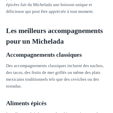
épicées fait du Michelada une boisson unique et
délicieuse qui peut être appréciée à tout moment.
Les meilleurs accompagnements
pour un Michelada
Accompagnements classiques
Des accompagnements classiques incluent des nachos,
des tacos, des fruits de mer grillés ou même des plats
mexicains traditionnels tels que des ceviches ou des
tostadas.
Aliments épicés