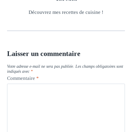
Découvrez mes recettes de cuisine !
Laisser un commentaire
Votre adresse e-mail ne sera pas publiée.
Les champs obligatoires sont
indiqués avec
*
Commentaire
*