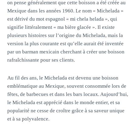
on pense généralement que cette boisson a été créée au
Mexique dans les années 1960. Le nom « Michelada »
est dérivé du mot espagnol « mi chela helada », qui
signifie littéralement « ma bière glacée ». Il existe
plusieurs histoires sur l’origine du Michelada, mais la
version la plus courante est qu’elle aurait été inventée
par un barman mexicain cherchant à créer une boisson
rafraîchissante pour ses clients.
Au fil des ans, le Michelada est devenu une boisson
emblématique au Mexique, souvent consommée lors de
fêtes, de barbecues et dans les bars locaux. Aujourd’hui,
le Michelada est apprécié dans le monde entier, et sa
popularité ne cesse de croître grâce à sa saveur unique
et à sa polyvalence.