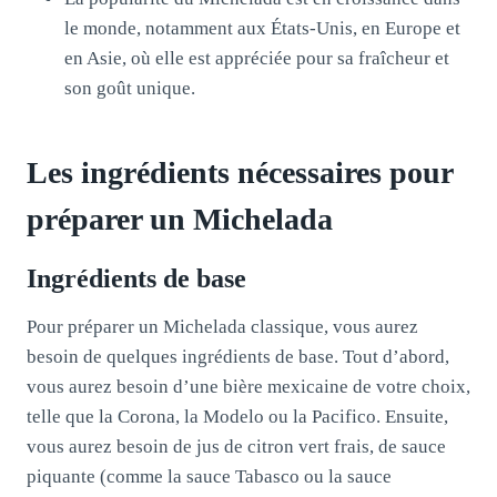
le monde, notamment aux États-Unis, en Europe et
en Asie, où elle est appréciée pour sa fraîcheur et
son goût unique.
Les ingrédients nécessaires pour
préparer un Michelada
Ingrédients de base
Pour préparer un Michelada classique, vous aurez
besoin de quelques ingrédients de base. Tout d’abord,
vous aurez besoin d’une bière mexicaine de votre choix,
telle que la Corona, la Modelo ou la Pacifico. Ensuite,
vous aurez besoin de jus de citron vert frais, de sauce
piquante (comme la sauce Tabasco ou la sauce